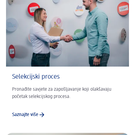
Selekcijski proces
Pronađite savjete za zapošljavanje koji olakšavaju
početak selekcijskog procesa.
Saznajte više