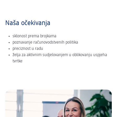
Naša očekivanja
sklonost prema brojkama
poznavanje računovodstvenih politika
preciznost u radu
želja za aktivnim sudjelovanjem u oblikovanju uspjeha
tvrtke