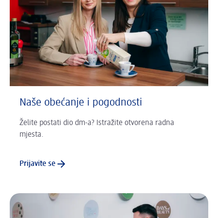
Naše obećanje i pogodnosti
Želite postati dio dm-a? Istražite otvorena radna
mjesta.
Prijavite se