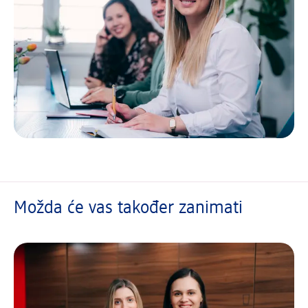
Možda će vas također zanimati