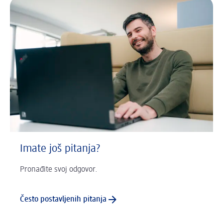
Imate još pitanja?
Pronađite svoj odgovor.
Često postavljenih pitanja