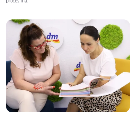
procesima.