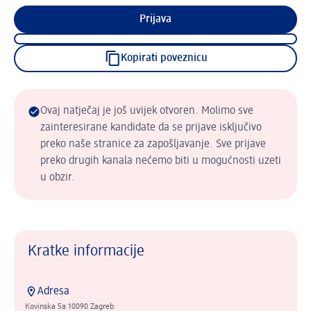
Prijava
Kopirati poveznicu
Ovaj natječaj je još uvijek otvoren. Molimo sve
zainteresirane kandidate da se prijave isključivo
preko naše stranice za zapošljavanje. Sve prijave
preko drugih kanala nećemo biti u mogućnosti uzeti
u obzir.
Kratke informacije
Adresa
Kovinska 5a 10090 Zagreb