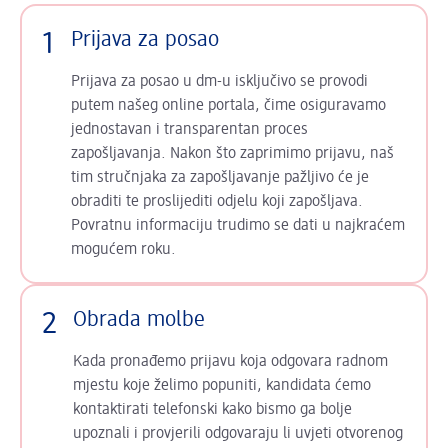
1
Prijava za posao
Prijava za posao u dm-u isključivo se provodi
putem našeg online portala, čime osiguravamo
jednostavan i transparentan proces
zapošljavanja. Nakon što zaprimimo prijavu, naš
tim stručnjaka za zapošljavanje pažljivo će je
obraditi te proslijediti odjelu koji zapošljava.
Povratnu informaciju trudimo se dati u najkraćem
mogućem roku.
2
Obrada molbe
Kada pronađemo prijavu koja odgovara radnom
mjestu koje želimo popuniti, kandidata ćemo
kontaktirati telefonski kako bismo ga bolje
upoznali i provjerili odgovaraju li uvjeti otvorenog